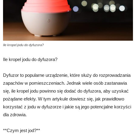
Ile kropel jodu do dyfuzora?
Ile kropel jodu do dyfuzora?
Dyfuzor to popularne urządzenie, które służy do rozprowadzania
zapachów w pomieszczeniach. Jednak wiele osób zastanawia
się, ile kropel jodu powinno się dodać do dyfuzora, aby uzyskać
pożądane efekty. W tym artykule dowiesz się, jak prawidłowo
korzystać z jodu w dyfuzorze i jakie są jego potencjalne korzyści
dla zdrowia.
**Czym jest jod?**