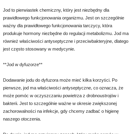
Jod to pierwiastek chemiczny, który jest niezbędny dla
prawidłowego funkcjonowania organizmu. Jest on szczególnie
ważny dla prawidłowego funkcjonowania tarczycy, która
produkuje hormony niezbędne do regulacji metabolizmu. Jod ma
również właściwości antyseptyczne i przeciwbakteryjne, dlatego
jest często stosowany w medycynie.
**Jod w dyfuzorze**
Dodawanie jodu do dyfuzora może mieć kilka korzyści. Po
pierwsze, jod ma właściwości antyseptyczne, co oznacza, że
może pomóc w oczyszczaniu powietrza z drobnoustrojów i
bakterii. Jest to szczególnie ważne w okresie zwiększonej
zachorowalności na infekcje, gdy chcemy zadbać o higienę
naszego otoczenia.