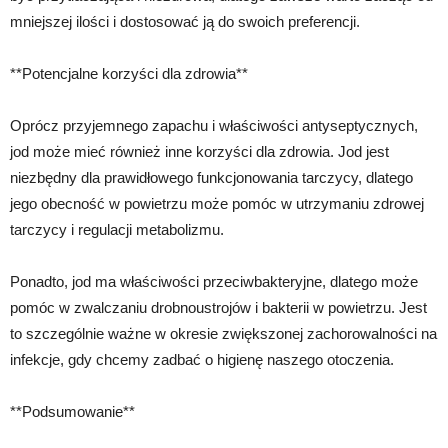
mniejszej ilości i dostosować ją do swoich preferencji.
**Potencjalne korzyści dla zdrowia**
Oprócz przyjemnego zapachu i właściwości antyseptycznych,
jod może mieć również inne korzyści dla zdrowia. Jod jest
niezbędny dla prawidłowego funkcjonowania tarczycy, dlatego
jego obecność w powietrzu może pomóc w utrzymaniu zdrowej
tarczycy i regulacji metabolizmu.
Ponadto, jod ma właściwości przeciwbakteryjne, dlatego może
pomóc w zwalczaniu drobnoustrojów i bakterii w powietrzu. Jest
to szczególnie ważne w okresie zwiększonej zachorowalności na
infekcje, gdy chcemy zadbać o higienę naszego otoczenia.
**Podsumowanie**