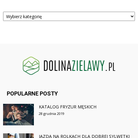
Kategorie
POPULARNE POSTY
KATALOG FRYZUR MĘSKICH
28 grudnia 2019
JAZDA NA ROLKACH DLA DOBREJ SYLWETKI