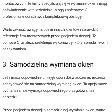
montażowych. Te firmy specjalizują się w wymianie okien i mają
doświadczenie w tej dziedzinie. Mogą zaoferować Ci
profesjonalne doradztwo i kompleksową obsługę.
Warto zwrócić uwagę na opinie innych klientów i sprawdzić
referencje firm montażowych przed podjęciem decyzji. To
pomoże Ci znaleźć rzetelnego wykonawcę, który sprosta Twoim
oczekiwaniom.
3. Samodzielna wymiana okien
Jeśli masz odpowiednie umiejętności i doświadczenie, możesz
zdecydować się na samodzielną wymianę okien. Ta opcja może
być tańsza, ale wymaga odpowiedniego przygotowania i
narzędzi.
Przed podjęciem decyzji o samodzielnej wymianie okien, warto