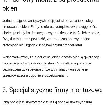
okien
Jedną z najpopularniejszych opcji jest skorzystanie z usług
producenta okien. Firmy te oferują kompleksową usługę, która
obejmuje nie tylko dostawę nowych okien, ale także ich montaż.
Dzięki temu masz pewność, że prace zostaną wykonane
profesjonalnie i zgodnie z najnowszymi standardami.
Warto zauważyć, że producenci okien często oferują gwarancję
na swoje produkty i usługi. To daje Ci dodatkowe poczucie
bezpieczeństwa i pewności, że wymiana okien zostanie
przeprowadzona zgodnie z oczekiwaniami.
2. Specjalistyczne firmy montażowe
Inną opcją jest skorzystanie z usług specjalistycznych firm