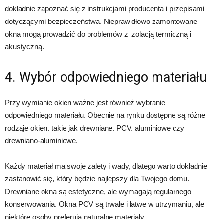
dokładnie zapoznać się z instrukcjami producenta i przepisami
dotyczącymi bezpieczeństwa. Nieprawidłowo zamontowane
okna mogą prowadzić do problemów z izolacją termiczną i
akustyczną.
4. Wybór odpowiedniego materiału
Przy wymianie okien ważne jest również wybranie
odpowiedniego materiału. Obecnie na rynku dostępne są różne
rodzaje okien, takie jak drewniane, PCV, aluminiowe czy
drewniano-aluminiowe.
Każdy materiał ma swoje zalety i wady, dlatego warto dokładnie
zastanowić się, który będzie najlepszy dla Twojego domu.
Drewniane okna są estetyczne, ale wymagają regularnego
konserwowania. Okna PCV są trwałe i łatwe w utrzymaniu, ale
niektóre osoby preferują naturalne materiały.