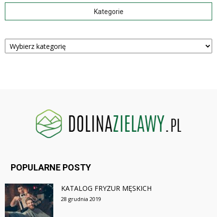
Kategorie
Kategorie
POPULARNE POSTY
KATALOG FRYZUR MĘSKICH
28 grudnia 2019