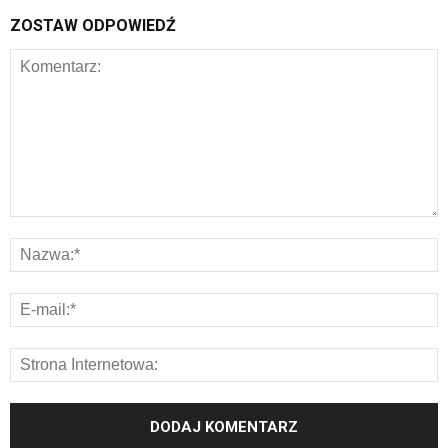
ZOSTAW ODPOWIEDŹ