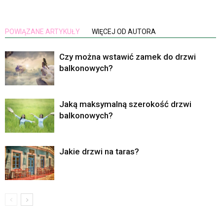
POWIĄZANE ARTYKUŁY
WIĘCEJ OD AUTORA
Czy można wstawić zamek do drzwi
balkonowych?
Jaką maksymalną szerokość drzwi
balkonowych?
Jakie drzwi na taras?