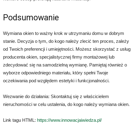
Podsumowanie
Wymiana okien to ważny krok w utrzymaniu domu w dobrym
stanie. Decyzja o tym, do kogo należy zlecić ten proces, zależy
od Twoich preferencji i umiejętności. Możesz skorzystać z usług
producenta okien, specjalistycznej firmy montażowej lub
zdecydować się na samodzielną wymianę. Pamiętaj również o
wyborze odpowiedniego materiału, który spełni Twoje
oczekiwania pod względem estetyki i funkcjonalności.
Wezwanie do działania: Skontaktuj się z właścicielem
nieruchomości w celu ustalenia, do kogo należy wymiana okien.
Link tagu HTML:
https://www.innowacjaiwiedza.pl/