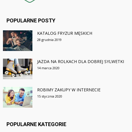
POPULARNE POSTY
KATALOG FRYZUR MĘSKICH
28 grudnia 2019
JAZDA NA ROLKACH DLA DOBREJ SYLWETKI
14 marca 2020
ROBIMY ZAKUPY W INTERNECIE
15 stycznia 2020
POPULARNE KATEGORIE