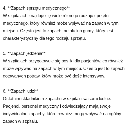
4. **Zapach sprzętu medycznego**
W szpitalach znajduje się wiele różnego rodzaju sprzętu
medycznego, który również może wpływać na zapach w tym
miejscu. Często jest to zapach metalu lub gumy, który jest
charakterystyczny dla tego rodzaju sprzętu.
5. **Zapach jedzenia**
W szpitalach przygotowuje się posiłki dla pacjentów, co również
może wpływać na zapach w tym miejscu. Często jest to zapach
gotowanych potraw, który może być dość intensywny.
6. **Zapach ludzi**
Ostatnim składnikiem zapachu w szpitalu są sami ludzie.
Pacjenci, personel medyczny i odwiedzający mają swoje
indywidualne zapachy, które również mogą wpływać na ogólny
zapach w szpitalu.