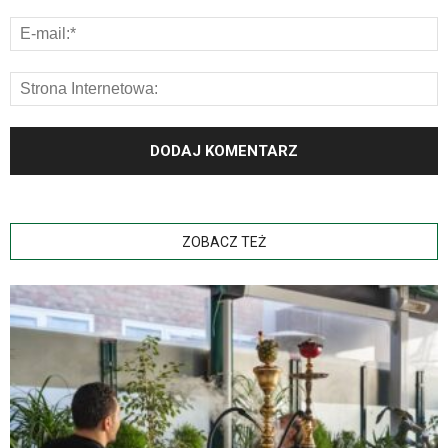
ZOBACZ TEŻ