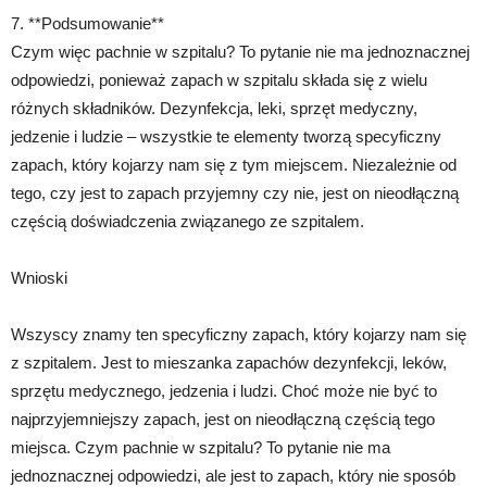
7. **Podsumowanie**
Czym więc pachnie w szpitalu? To pytanie nie ma jednoznacznej
odpowiedzi, ponieważ zapach w szpitalu składa się z wielu
różnych składników. Dezynfekcja, leki, sprzęt medyczny,
jedzenie i ludzie – wszystkie te elementy tworzą specyficzny
zapach, który kojarzy nam się z tym miejscem. Niezależnie od
tego, czy jest to zapach przyjemny czy nie, jest on nieodłączną
częścią doświadczenia związanego ze szpitalem.
Wnioski
Wszyscy znamy ten specyficzny zapach, który kojarzy nam się
z szpitalem. Jest to mieszanka zapachów dezynfekcji, leków,
sprzętu medycznego, jedzenia i ludzi. Choć może nie być to
najprzyjemniejszy zapach, jest on nieodłączną częścią tego
miejsca. Czym pachnie w szpitalu? To pytanie nie ma
jednoznacznej odpowiedzi, ale jest to zapach, który nie sposób