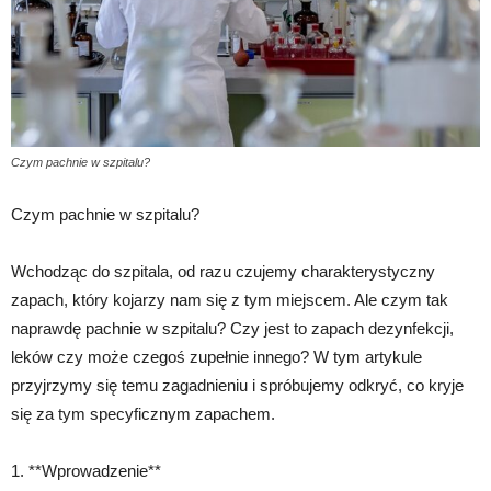
Czym pachnie w szpitalu?
Czym pachnie w szpitalu?
Wchodząc do szpitala, od razu czujemy charakterystyczny
zapach, który kojarzy nam się z tym miejscem. Ale czym tak
naprawdę pachnie w szpitalu? Czy jest to zapach dezynfekcji,
leków czy może czegoś zupełnie innego? W tym artykule
przyjrzymy się temu zagadnieniu i spróbujemy odkryć, co kryje
się za tym specyficznym zapachem.
1. **Wprowadzenie**