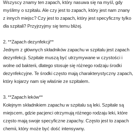
Wszyscy znamy ten zapach, który nasuwa się na myśl, gdy
myślimy o szpitalu. Ale czy jest to zapach, który jest nam znany
z innych miejsc? Czy jest to zapach, który jest specyficzny tylko
dla szpitali? Przyjrzyjmy się temu bliżej.
2. **Zapach dezynfekcji**
Jednym z głównych składników zapachu w szpitalu jest zapach
dezynfekcji. Szpitale muszą być utrzymywane w czystości i
wolne od bakterii, dlatego stosuje się różnego rodzaju środki
dezynfekcyjne. Te środki często mają charakterystyczny zapach,
który kojarzy nam się właśnie ze szpitalem.
3. **Zapach leków**
Kolejnym składnikiem zapachu w szpitalu są leki. Szpitale są
miejscem, gdzie pacjenci otrzymują różnego rodzaju leki, które
często mają swoje specyficzne zapachy. Często jest to zapach
chemii, który może być dość intensywny.