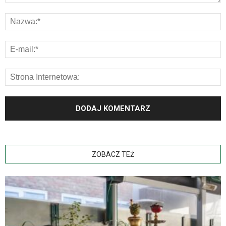
ZOBACZ TEŻ