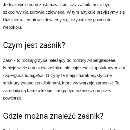
Jednak wiele osób zastanawia się, czy zaśnik może być
szkodliwy dla zdrowia człowieka. W tym artykule przyjrzymy się
bliżej temu tematowi i dowiemy się, czy istnieje powód do
niepokoju.
Czym jest zaśnik?
Zaśnik to rodzaj grzyba należący do rodziny Aspergillaceae.
Istnieje wiele gatunków zaśnika, ale najczęściej spotykanym jest
Aspergillus fumigatus
. Grzyby te mają charakterystyczne
struktury zwane konidioforami, które wytwarzają zarodniki. Te
zarodniki są bardzo lekkie i mogą być przenoszone przez
powietrze.
Gdzie można znaleźć zaśnik?