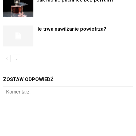
Ile trwa nawilżanie powietrza?
ZOSTAW ODPOWIEDŹ