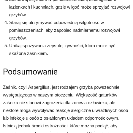
łazienkach i kuchniach, gdzie wilgoć może sprzyjać rozwojowi
grzybów.
Staraj się utrzymywać odpowiednią wilgotność w
pomieszczeniach, aby zapobiec nadmiernemu rozwojowi
grzybów.
Unikaj spożywania zepsutej żywności, która może być
skażona zaśnikiem.
Podsumowanie
Zaśnik, czyli Aspergillus, jest rodzajem grzyba powszechnie
występującego w naszym otoczeniu. Większość gatunków
zaśnika nie stanowi zagrożenia dla zdrowia człowieka, ale
niektóre mogą wywoływać reakcje alergiczne u wrażliwych osób
lub infekcje u osób z osłabionym układem odpornościowym.
Istnieją jednak środki ostrożności, które można podjąć, aby