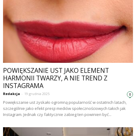
POWIĘKSZANIE UST JAKO ELEMENT
HARMONII TWARZY, A NIE TREND Z
INSTAGRAMA
Redakcja
-
19 grudnia 2025
0
Powiększanie ust zyskało ogromną popularność w ostatnich latach,
szczególnie jako efekt presji mediów społecznościowych takich jak
Instagram. Jednak czy faktycznie zabieg ten powinien być...