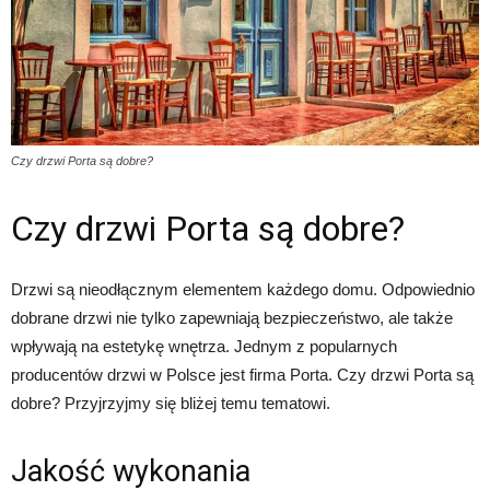
Czy drzwi Porta są dobre?
Czy drzwi Porta są dobre?
Drzwi są nieodłącznym elementem każdego domu. Odpowiednio
dobrane drzwi nie tylko zapewniają bezpieczeństwo, ale także
wpływają na estetykę wnętrza. Jednym z popularnych
producentów drzwi w Polsce jest firma Porta. Czy drzwi Porta są
dobre? Przyjrzyjmy się bliżej temu tematowi.
Jakość wykonania