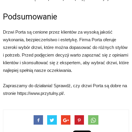
Podsumowanie
Drzwi Porta są cenione przez klientów za wysoką jakość
wykonania, bezpieczeństwo i estetykę. Firma Porta oferuje
szeroki wybór drzwi, które można dopasować do różnych stylów
i potrzeb. Przed podjęciem decyzji warto zapoznać się z opiniami
klientów i skonsultować się z ekspertem, aby wybrać drzwi, które
najlepiej spełnią nasze oczekiwania.
Zapraszamy do działania! Sprawdź, czy drzwi Porta są dobre na
stronie https://www.przytulny.pl/.