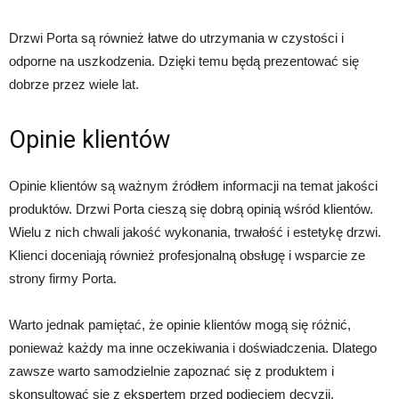
Drzwi Porta są również łatwe do utrzymania w czystości i
odporne na uszkodzenia. Dzięki temu będą prezentować się
dobrze przez wiele lat.
Opinie klientów
Opinie klientów są ważnym źródłem informacji na temat jakości
produktów. Drzwi Porta cieszą się dobrą opinią wśród klientów.
Wielu z nich chwali jakość wykonania, trwałość i estetykę drzwi.
Klienci doceniają również profesjonalną obsługę i wsparcie ze
strony firmy Porta.
Warto jednak pamiętać, że opinie klientów mogą się różnić,
ponieważ każdy ma inne oczekiwania i doświadczenia. Dlatego
zawsze warto samodzielnie zapoznać się z produktem i
skonsultować się z ekspertem przed podjęciem decyzji.