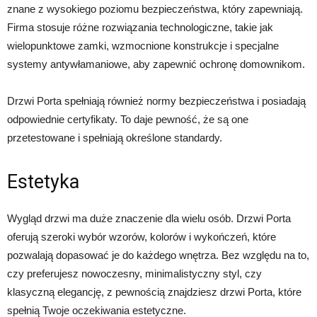
znane z wysokiego poziomu bezpieczeństwa, który zapewniają.
Firma stosuje różne rozwiązania technologiczne, takie jak
wielopunktowe zamki, wzmocnione konstrukcje i specjalne
systemy antywłamaniowe, aby zapewnić ochronę domownikom.
Drzwi Porta spełniają również normy bezpieczeństwa i posiadają
odpowiednie certyfikaty. To daje pewność, że są one
przetestowane i spełniają określone standardy.
Estetyka
Wygląd drzwi ma duże znaczenie dla wielu osób. Drzwi Porta
oferują szeroki wybór wzorów, kolorów i wykończeń, które
pozwalają dopasować je do każdego wnętrza. Bez względu na to,
czy preferujesz nowoczesny, minimalistyczny styl, czy
klasyczną elegancję, z pewnością znajdziesz drzwi Porta, które
spełnią Twoje oczekiwania estetyczne.