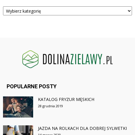
Kategorie
POPULARNE POSTY
KATALOG FRYZUR MĘSKICH
28 grudnia 2019
JAZDA NA ROLKACH DLA DOBREJ SYLWETKI
14 marca 2020