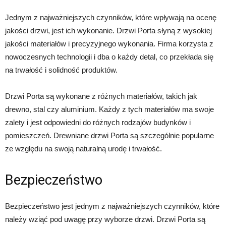
Jednym z najważniejszych czynników, które wpływają na ocenę
jakości drzwi, jest ich wykonanie. Drzwi Porta słyną z wysokiej
jakości materiałów i precyzyjnego wykonania. Firma korzysta z
nowoczesnych technologii i dba o każdy detal, co przekłada się
na trwałość i solidność produktów.
Drzwi Porta są wykonane z różnych materiałów, takich jak
drewno, stal czy aluminium. Każdy z tych materiałów ma swoje
zalety i jest odpowiedni do różnych rodzajów budynków i
pomieszczeń. Drewniane drzwi Porta są szczególnie popularne
ze względu na swoją naturalną urodę i trwałość.
Bezpieczeństwo
Bezpieczeństwo jest jednym z najważniejszych czynników, które
należy wziąć pod uwagę przy wyborze drzwi. Drzwi Porta są