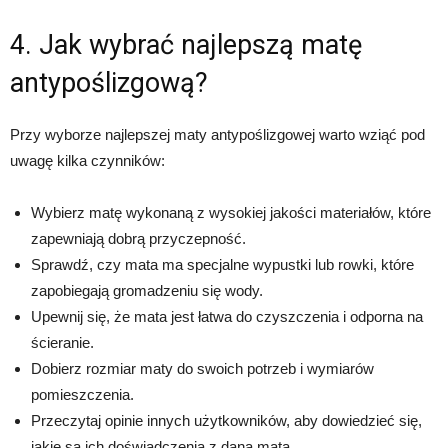
4. Jak wybrać najlepszą matę
antypoślizgową?
Przy wyborze najlepszej maty antypoślizgowej warto wziąć pod
uwagę kilka czynników:
Wybierz matę wykonaną z wysokiej jakości materiałów, które
zapewniają dobrą przyczepność.
Sprawdź, czy mata ma specjalne wypustki lub rowki, które
zapobiegają gromadzeniu się wody.
Upewnij się, że mata jest łatwa do czyszczenia i odporna na
ścieranie.
Dobierz rozmiar maty do swoich potrzeb i wymiarów
pomieszczenia.
Przeczytaj opinie innych użytkowników, aby dowiedzieć się,
jakie są ich doświadczenia z daną matą.