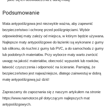
Podsumowanie
Mata antypoślizgowa jest niezwykle ważna, aby zapewnić
bezpieczeństwo i ochronę przed poślizgnięciami. Wybór
odpowiedniej maty zależy od miejsca, w którym będzie używana.
Najlepsze maty antypoślizgowe do łazienki są wykonane z gumy
lub silikonu, do kuchni z gumy lub PVC, a do samochodu z gumy
lub podobnych materiałów. Przy wyborze maty warto zwrócić
uwagę na jakość materiałów, obecność wypustek lub rowków,
łatwość czyszczenia i odporność na ścieranie. Pamiętaj, że
bezpieczeństwo jest najważniejsze, dlatego zainwestuj w dobrą
matę antypoślizgową już dziś!
Zapraszamy do zapoznania się z naszym artykułem na stronie
https://www.namotorze.pl/ dotyczącym najlepszych mat
antypoślizgowych.