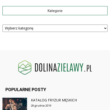
Kategorie
Kategorie
POPULARNE POSTY
KATALOG FRYZUR MĘSKICH
28 grudnia 2019