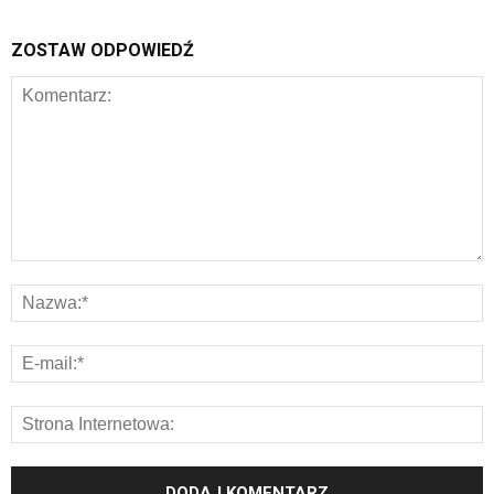
ZOSTAW ODPOWIEDŹ