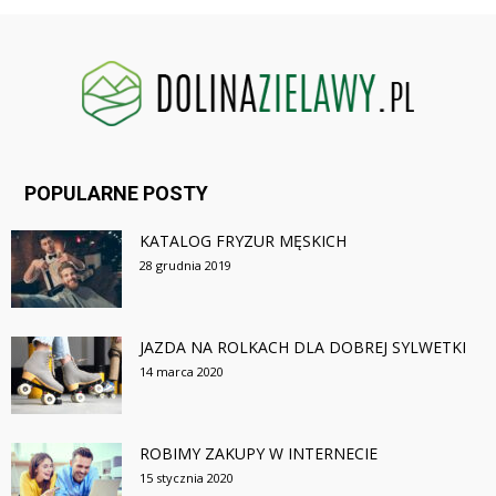
POPULARNE POSTY
KATALOG FRYZUR MĘSKICH
28 grudnia 2019
JAZDA NA ROLKACH DLA DOBREJ SYLWETKI
14 marca 2020
ROBIMY ZAKUPY W INTERNECIE
15 stycznia 2020